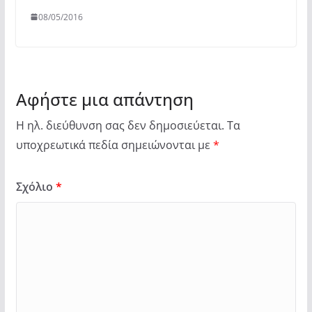
08/05/2016
Αφήστε μια απάντηση
Η ηλ. διεύθυνση σας δεν δημοσιεύεται.
Τα
υποχρεωτικά πεδία σημειώνονται με
*
Σχόλιο
*