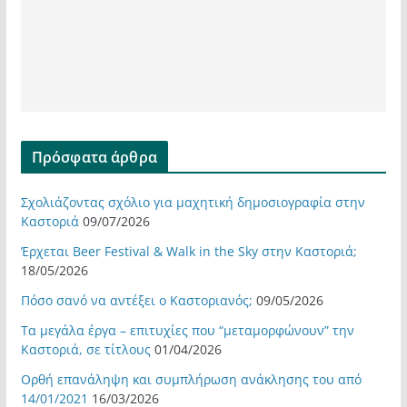
Πρόσφατα άρθρα
Σχολιάζοντας σχόλιο για μαχητική δημοσιογραφία στην
Καστοριά
09/07/2026
Έρχεται Beer Festival & Walk in the Sky στην Καστοριά;
18/05/2026
Πόσο σανό να αντέξει ο Καστοριανός;
09/05/2026
Τα μεγάλα έργα – επιτυχίες που “μεταμορφώνουν” την
Καστοριά, σε τίτλους
01/04/2026
Ορθή επανάληψη και συμπλήρωση ανάκλησης του από
14/01/2021
16/03/2026