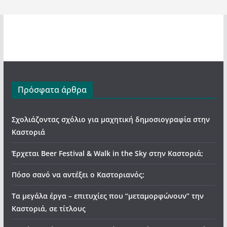
Πρόσφατα άρθρα
Σχολιάζοντας σχόλιο για μαχητική δημοσιογραφία στην
Καστοριά
Έρχεται Beer Festival & Walk in the Sky στην Καστοριά;
Πόσο σανό να αντέξει ο Καστοριανός;
Τα μεγάλα έργα – επιτυχίες που “μεταμορφώνουν” την
Καστοριά, σε τίτλους