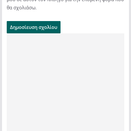
θα σχολιάσω.