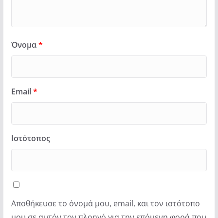
Όνομα
*
Email
*
Ιστότοπος
Αποθήκευσε το όνομά μου, email, και τον ιστότοπο
μου σε αυτόν τον πλοηγό για την επόμενη φορά που