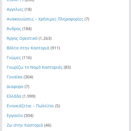
Αγγελιες
(18)
Ανακοινώσεις – Χρήσιμες Πληροφορίες
(7)
Άνδρας
(184)
Άργος Ορεστικό
(1.263)
Βόλτα στην Καστοριά
(911)
Γνώμες
(116)
Γνωρίζω το Νομό Καστοριάς
(83)
Γυναίκα
(304)
Διαφορα
(7)
Ελλάδα
(1.999)
Ενοικιάζεται – Πωλείται
(5)
Εργασία
(304)
Ζω στην Καστοριά
(46)