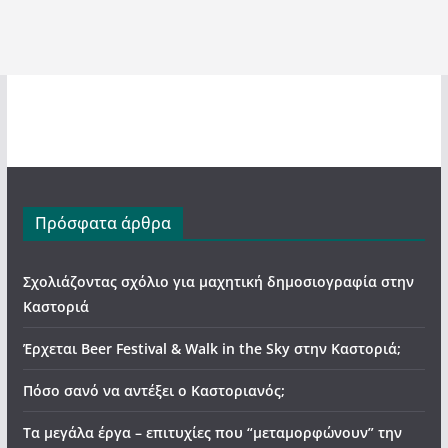
Πρόσφατα άρθρα
Σχολιάζοντας σχόλιο για μαχητική δημοσιογραφία στην
Καστοριά
Έρχεται Beer Festival & Walk in the Sky στην Καστοριά;
Πόσο σανό να αντέξει ο Καστοριανός;
Τα μεγάλα έργα – επιτυχίες που “μεταμορφώνουν” την