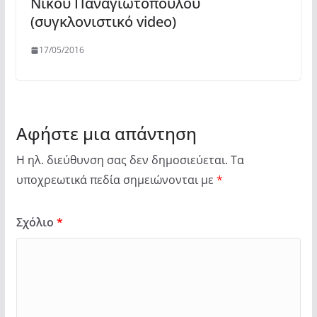
Νίκου Παναγιωτόπουλου
(συγκλονιστικό video)
17/05/2016
Αφήστε μια απάντηση
Η ηλ. διεύθυνση σας δεν δημοσιεύεται.
Τα
υποχρεωτικά πεδία σημειώνονται με
*
Σχόλιο
*