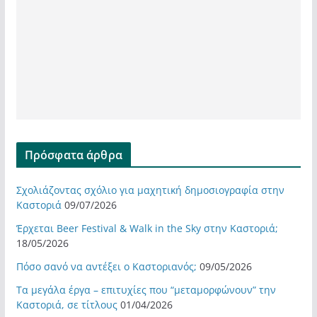
Πρόσφατα άρθρα
Σχολιάζοντας σχόλιο για μαχητική δημοσιογραφία στην
Καστοριά
09/07/2026
Έρχεται Beer Festival & Walk in the Sky στην Καστοριά;
18/05/2026
Πόσο σανό να αντέξει ο Καστοριανός;
09/05/2026
Τα μεγάλα έργα – επιτυχίες που “μεταμορφώνουν” την
Καστοριά, σε τίτλους
01/04/2026