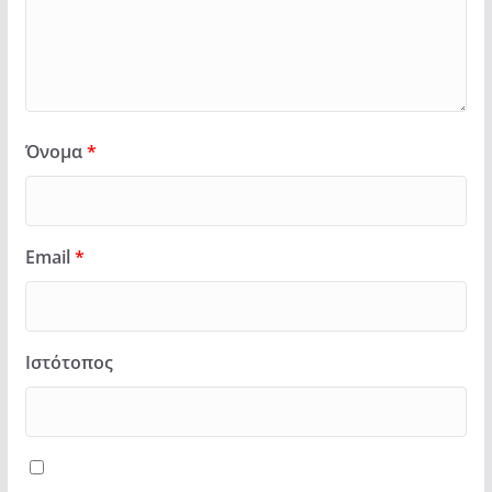
Όνομα
*
Email
*
Ιστότοπος