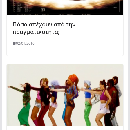
Πόσο απέχουν από την
πραγματικότητα;
02/01/2016