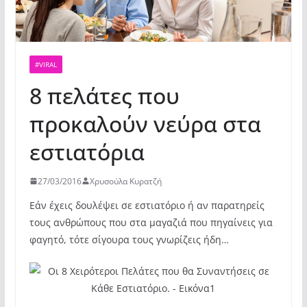
#VIRAL
8 πελάτες που
προκαλούν νεύρα στα
εστιατόρια
27/03/2016
Χρυσούλα Κυρατζή
Εάν έχεις δουλέψει σε εστιατόριο ή αν παρατηρείς
τους ανθρώπους που στα μαγαζιά που πηγαίνεις για
φαγητό, τότε σίγουρα τους γνωρίζεις ήδη…