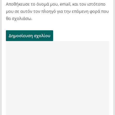
Αποθήκευσε το όνομά μου, email, και τον ιστότοπο
μου σε αυτόν τον πλοηγό για την επόμενη φορά που
θα σχολιάσω.