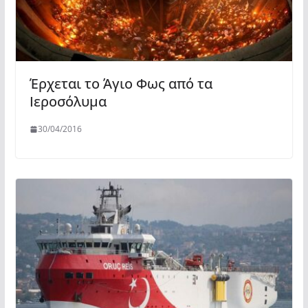
Έρχεται το Άγιο Φως από τα
Ιεροσόλυμα
30/04/2016