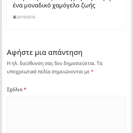
ένα μοναδικό χαμόγελο ζωής
20/10/2016
Αφήστε μια απάντηση
Η ηλ. διεύθυνση σας δεν δημοσιεύεται.
Τα
υποχρεωτικά πεδία σημειώνονται με
*
Σχόλιο
*