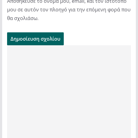
Αποθήκευσε το όνομά μου, email, και τον ιστότοπο
μου σε αυτόν τον πλοηγό για την επόμενη φορά που
θα σχολιάσω.