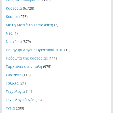
Καστοριά
(6.728)
Κόσμος
(276)
Με τη Ματιά του επισκέπτη
(3)
Νεα
(1)
Νεστόριο
(879)
Πανηγύρι Άργους Ορεστικού 2016
(15)
Πρόσωπα της Καστοριάς
(111)
Συμβαίνει στην πόλη
(975)
Συνταγές
(113)
Ταξιδια
(21)
Τεχνολογια
(11)
Τεχνολογικά Νέα
(96)
Υγεία
(280)