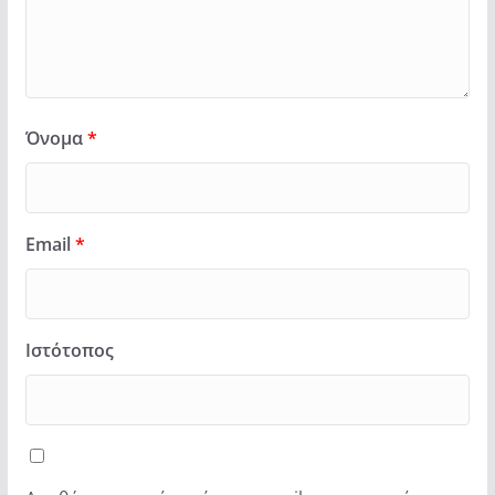
Όνομα
*
Email
*
Ιστότοπος