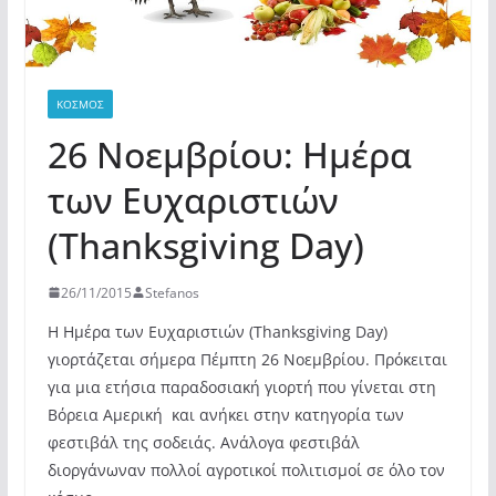
ΚΌΣΜΟΣ
26 Νοεμβρίου: Ημέρα
των Ευχαριστιών
(Thanksgiving Day)
26/11/2015
Stefanos
Η Ημέρα των Ευχαριστιών (Thanksgiving Day)
γιορτάζεται σήμερα Πέμπτη 26 Νοεμβρίου. Πρόκειται
για μια ετήσια παραδοσιακή γιορτή που γίνεται στη
Βόρεια Αμερική
και ανήκει στην κατηγορία των
φεστιβάλ της σοδειάς. Ανάλογα φεστιβάλ
διοργάνωναν πολλοί αγροτικοί πολιτισμοί σε όλο τον