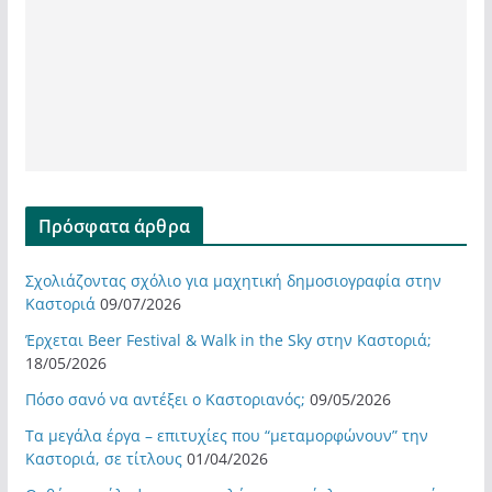
Πρόσφατα άρθρα
Σχολιάζοντας σχόλιο για μαχητική δημοσιογραφία στην
Καστοριά
09/07/2026
Έρχεται Beer Festival & Walk in the Sky στην Καστοριά;
18/05/2026
Πόσο σανό να αντέξει ο Καστοριανός;
09/05/2026
Τα μεγάλα έργα – επιτυχίες που “μεταμορφώνουν” την
Καστοριά, σε τίτλους
01/04/2026