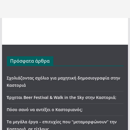
Πρόσφατα άρθρα
Σχολιάζοντας σχόλιο για μαχητική δημοσιογραφία στην
Καστοριά
Έρχεται Beer Festival & Walk in the Sky στην Καστοριά;
Πόσο σανό να αντέξει ο Καστοριανός;
Τα μεγάλα έργα – επιτυχίες που “μεταμορφώνουν” την
Καστοριά, σε τίτλους