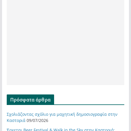
Πρόσφατα άρθρα
Σχολιάζοντας σχόλιο για μαχητική δημοσιογραφία στην
Καστοριά
09/07/2026
Έρχεται Beer Festival & Walk in the Sky στην Καστοριά;