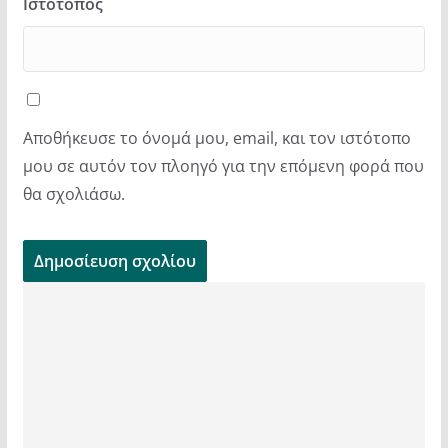
Ιστότοπος
Αποθήκευσε το όνομά μου, email, και τον ιστότοπο
μου σε αυτόν τον πλοηγό για την επόμενη φορά που
θα σχολιάσω.