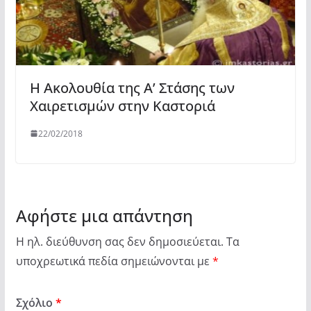
Η Ακολουθία της Α’ Στάσης των
Χαιρετισμών στην Καστοριά
22/02/2018
Αφήστε μια απάντηση
Η ηλ. διεύθυνση σας δεν δημοσιεύεται.
Τα
υποχρεωτικά πεδία σημειώνονται με
*
Σχόλιο
*