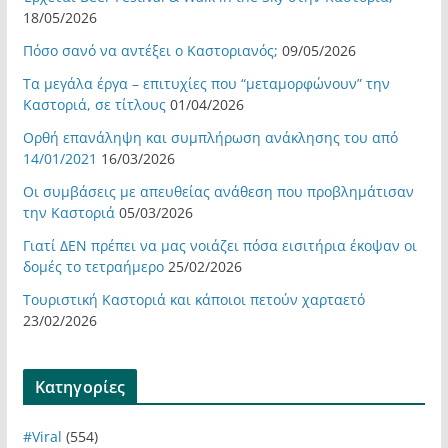
18/05/2026
Πόσο σανό να αντέξει ο Καστοριανός;
09/05/2026
Τα μεγάλα έργα – επιτυχίες που “μεταμορφώνουν” την
Καστοριά, σε τίτλους
01/04/2026
Ορθή επανάληψη και συμπλήρωση ανάκλησης του από
14/01/2021
16/03/2026
Οι συμβάσεις με απευθείας ανάθεση που προβλημάτισαν
την Καστοριά
05/03/2026
Γιατί ΔΕΝ πρέπει να μας νοιάζει πόσα εισιτήρια έκοψαν οι
δομές το τετραήμερο
25/02/2026
Τουριστική Καστοριά και κάποιοι πετούν χαρταετό
23/02/2026
Kατηγορίες
#Viral
(554)