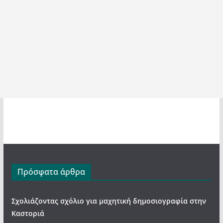
Πρόσφατα άρθρα
Σχολιάζοντας σχόλιο για μαχητική δημοσιογραφία στην
Καστοριά