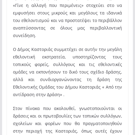
«Γίνε η αλλαγή που περιμένεις» στοχεύει στο να
εμφυσήσει στους μικρούς και μεγάλους τα ιδανικά
του εθελοντισμού και να προστατέψει το περιβάλλον
αναπτύσσοντας σε όλους μας περιβαλλοντική
συνείδηση.
Ο Δήμος Καστοριάς συμμετέχει σε αυτήν την μεγάλη
εθελοντική εκστρατεία, υποστηρίζοντας τους
τοπικούς φορείς, συλλόγους και τις εθελοντικές
ομάδες να εκπονήσουν το δικό τους σχέδιο δράσης,
αλλά και συνδιοργανώνοντας τη δράση της
Εθελοντικής Ομάδας του Δήμου Καστοριάς « Από την
αντίδραση στην Δράση» .
Στον πίνακα που ακολουθεί, γνωστοποιούνται οι
δράσεις και οι πρωτοβουλίες των τοπικών συλλόγων,
σχολείων και φορέων που θα πραγματοποιηθούν
στην περιοχή της Καστοριάς, όπως αυτές έχουν