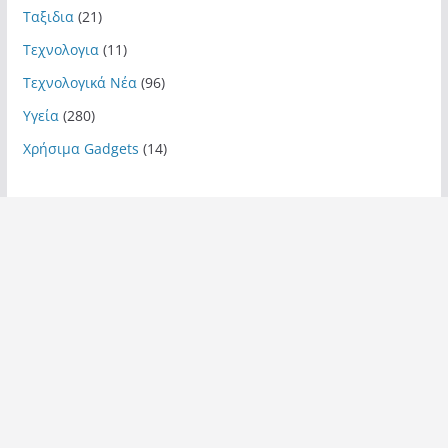
Ταξιδια
(21)
Τεχνολογια
(11)
Τεχνολογικά Νέα
(96)
Υγεία
(280)
Χρήσιμα Gadgets
(14)