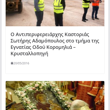
Ο Αντιπεριφερειάρχης Καστοριάς
Σωτήρης Αδαμόπουλος στο τμήμα της
Εγνατίας Οδού Κορομηλιά –
Κρυσταλλοπηγή
20/05/2016