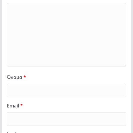
Όνομα
*
Email
*