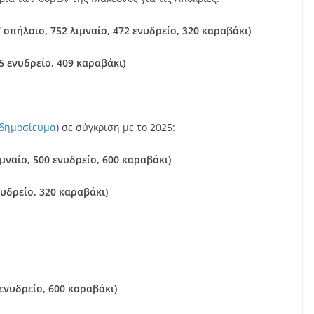
7 σπήλαιο, 752 λιμναίο, 472 ενυδρείο, 320 καραβάκι)
45 ενυδρείο, 409 καραβάκι)
ο δημοσίευμα
) σε σύγκριση με το 2025:
ιμναίο, 500 ενυδρείο, 600 καραβάκι)
νυδρείο, 320 καραβάκι)
 ενυδρείο, 600 καραβάκι)