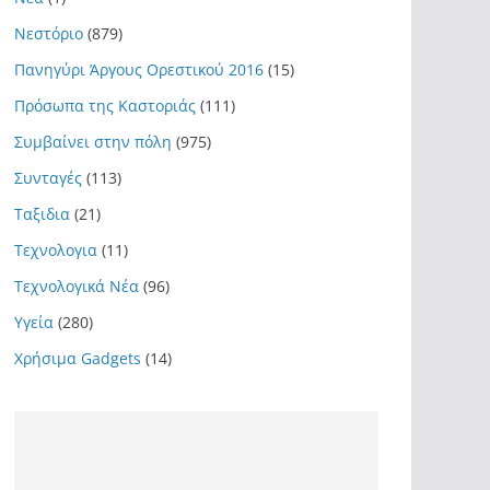
Νεστόριο
(879)
Πανηγύρι Άργους Ορεστικού 2016
(15)
Πρόσωπα της Καστοριάς
(111)
Συμβαίνει στην πόλη
(975)
Συνταγές
(113)
Ταξιδια
(21)
Τεχνολογια
(11)
Τεχνολογικά Νέα
(96)
Υγεία
(280)
Χρήσιμα Gadgets
(14)