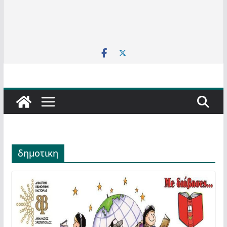
δημοτικη