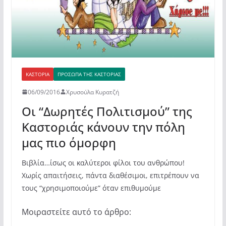
ΚΑΣΤΟΡΙΆ
ΠΡΌΣΩΠΑ ΤΗΣ ΚΑΣΤΟΡΙΆΣ
06/09/2016
Χρυσούλα Κυρατζή
Οι “Δωρητές Πολιτισμού” της
Καστοριάς κάνουν την πόλη
μας πιο όμορφη
Βιβλία…ίσως οι καλύτεροι φίλοι του ανθρώπου!
Χωρίς απαιτήσεις, πάντα διαθέσιμοι, επιτρέπουν να
τους “χρησιμοποιούμε” όταν επιθυμούμε
Μοιραστείτε αυτό το άρθρο: