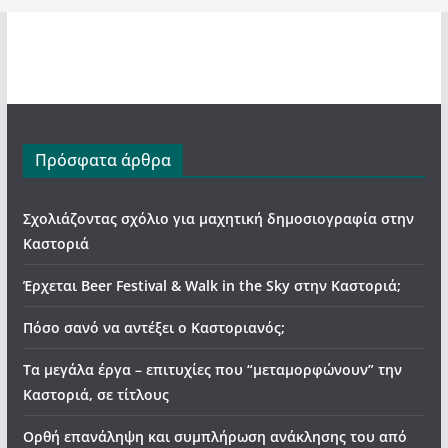
Πρόσφατα άρθρα
Σχολιάζοντας σχόλιο για μαχητική δημοσιογραφία στην
Καστοριά
Έρχεται Beer Festival & Walk in the Sky στην Καστοριά;
Πόσο σανό να αντέξει ο Καστοριανός;
Τα μεγάλα έργα – επιτυχίες που “μεταμορφώνουν” την
Καστοριά, σε τίτλους
Ορθή επανάληψη και συμπλήρωση ανάκλησης του από