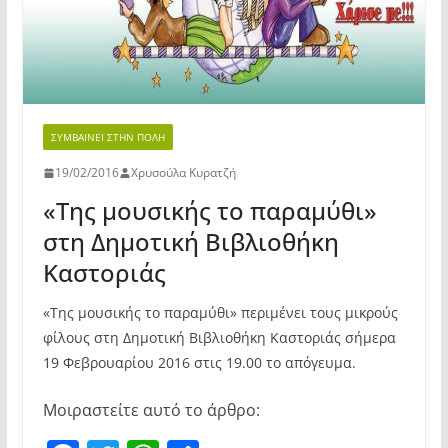
ΣΥΜΒΑΊΝΕΙ ΣΤΗΝ ΠΌΛΗ
19/02/2016
Χρυσούλα Κυρατζή
«Της μουσικής το παραμύθι»
στη Δημοτική Βιβλιοθήκη
Καστοριάς
«Της μουσικής το παραμύθι» περιμένει τους μικρούς
φίλους στη Δημοτική Βιβλιοθήκη Καστοριάς σήμερα
19 Φεβρουαρίου 2016 στις 19.00 το απόγευμα.
Μοιραστείτε αυτό το άρθρο: