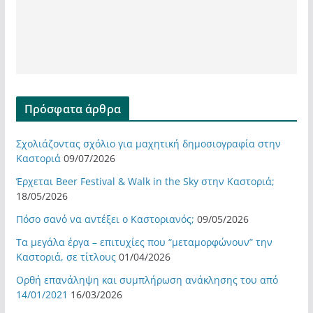
Πρόσφατα άρθρα
Σχολιάζοντας σχόλιο για μαχητική δημοσιογραφία στην
Καστοριά
09/07/2026
Έρχεται Beer Festival & Walk in the Sky στην Καστοριά;
18/05/2026
Πόσο σανό να αντέξει ο Καστοριανός;
09/05/2026
Τα μεγάλα έργα – επιτυχίες που “μεταμορφώνουν” την
Καστοριά, σε τίτλους
01/04/2026
Ορθή επανάληψη και συμπλήρωση ανάκλησης του από
14/01/2021
16/03/2026