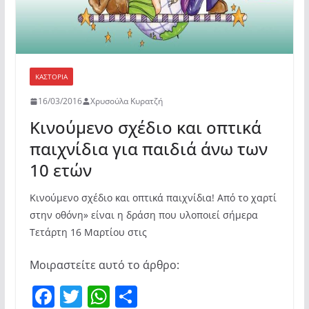
ΚΑΣΤΟΡΙΆ
16/03/2016
Χρυσούλα Κυρατζή
Κινούμενο σχέδιο και οπτικά
παιχνίδια για παιδιά άνω των
10 ετών
Κινούμενο σχέδιο και οπτικά παιχνίδια! Από το χαρτί
στην οθόνη» είναι η δράση που υλοποιεί σήμερα
Τετάρτη 16 Μαρτίου στις
Μοιραστείτε αυτό το άρθρο:
F
T
W
Μ