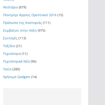
Νεστόριο
(879)
Πανηγύρι Άργους Ορεστικού 2016
(15)
Πρόσωπα της Καστοριάς
(111)
Συμβαίνει στην πόλη
(975)
Συνταγές
(113)
Ταξιδια
(21)
Τεχνολογια
(11)
Τεχνολογικά Νέα
(96)
Υγεία
(280)
Χρήσιμα Gadgets
(14)