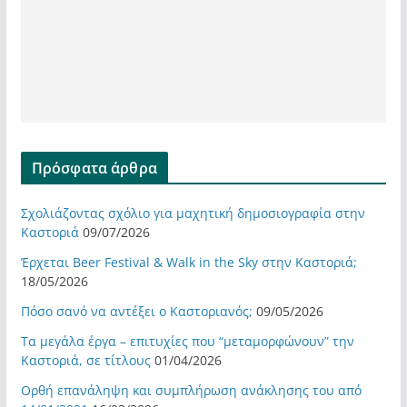
Πρόσφατα άρθρα
Σχολιάζοντας σχόλιο για μαχητική δημοσιογραφία στην
Καστοριά
09/07/2026
Έρχεται Beer Festival & Walk in the Sky στην Καστοριά;
18/05/2026
Πόσο σανό να αντέξει ο Καστοριανός;
09/05/2026
Τα μεγάλα έργα – επιτυχίες που “μεταμορφώνουν” την
Καστοριά, σε τίτλους
01/04/2026
Ορθή επανάληψη και συμπλήρωση ανάκλησης του από