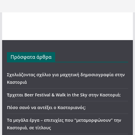
Πρόσφατα άρθρα
Σχολιάζοντας σχόλιο για μαχητική δημοσιογραφία στην
Καστοριά
Έρχεται Beer Festival & Walk in the Sky στην Καστοριά;
Πόσο σανό να αντέξει ο Καστοριανός;
Τα μεγάλα έργα – επιτυχίες που “μεταμορφώνουν” την
Καστοριά, σε τίτλους