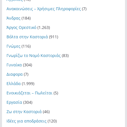
Ανακοινώσεις – Χρήσιμες Πληροφορίες
(7)
Άνδρας
(184)
Άργος Ορεστικό
(1.263)
Βόλτα στην Καστοριά
(911)
Γνώμες
(116)
Γνωρίζω το Νομό Καστοριάς
(83)
Γυναίκα
(304)
Διαφορα
(7)
Ελλάδα
(1.999)
Ενοικιάζεται – Πωλείται
(5)
Εργασία
(304)
Ζω στην Καστοριά
(46)
Ιδέες για αποδράσεις
(120)