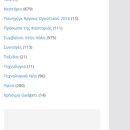
Νεστόριο
(879)
Πανηγύρι Άργους Ορεστικού 2016
(15)
Πρόσωπα της Καστοριάς
(111)
Συμβαίνει στην πόλη
(975)
Συνταγές
(113)
Ταξιδια
(21)
Τεχνολογια
(11)
Τεχνολογικά Νέα
(96)
Υγεία
(280)
Χρήσιμα Gadgets
(14)