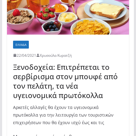
ΕΛΛΆΔΑ
22/04/2021
Χρυσούλα Κυρατζή
Ξενοδοχεία: Επιτρέπεται το
σερβίρισμα στον μπουφέ από
τον πελάτη, τα νέα
υγειονομικά πρωτόκολλα
Αρκετές αλλαγές θα έχουν τα υγειονομικά
πρωτόκολλα για την λειτουργία των τουριστικών
επιχειρήσεων που θα έχουν ισχύ έως και τις