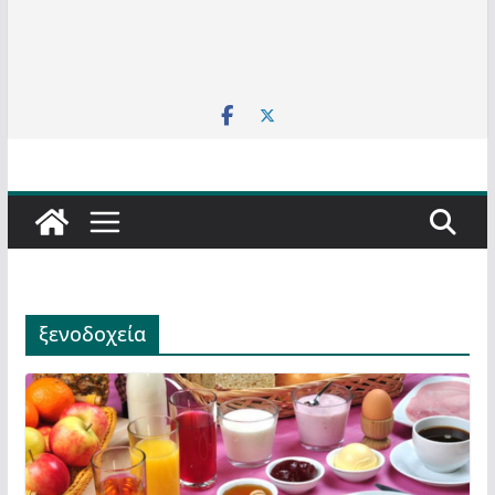
ξενοδοχεία