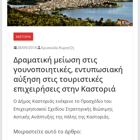
ΚΑΣΤΟΡΙΆ
28/09/2016
Χρυσούλα Κυρατζή
Δραματική μείωση στις
γουνοποιητικές, εντυπωσιακή
αύξηση στις τουριστικές
επιχειρήσεις στην Καστοριά
Ο Δήμος Καστοριάς ενέκρινε το Προσχέδιο του
Επιχειρησιακού Σχεδίου Στρατηγικής Βιώσιμης
Αστικής Ανάπτυξης της πόλης της Καστοριάς.
Μοιραστείτε αυτό το άρθρο: