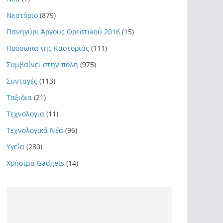
Νεστόριο
(879)
Πανηγύρι Άργους Ορεστικού 2016
(15)
Πρόσωπα της Καστοριάς
(111)
Συμβαίνει στην πόλη
(975)
Συνταγές
(113)
Ταξιδια
(21)
Τεχνολογια
(11)
Τεχνολογικά Νέα
(96)
Υγεία
(280)
Χρήσιμα Gadgets
(14)