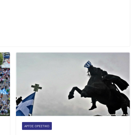
ΆΡΓΟΣ ΟΡΕΣΤΙΚΌ