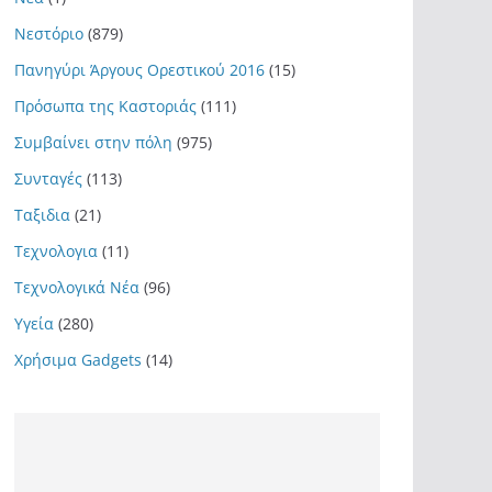
Νεστόριο
(879)
Πανηγύρι Άργους Ορεστικού 2016
(15)
Πρόσωπα της Καστοριάς
(111)
Συμβαίνει στην πόλη
(975)
Συνταγές
(113)
Ταξιδια
(21)
Τεχνολογια
(11)
Τεχνολογικά Νέα
(96)
Υγεία
(280)
Χρήσιμα Gadgets
(14)