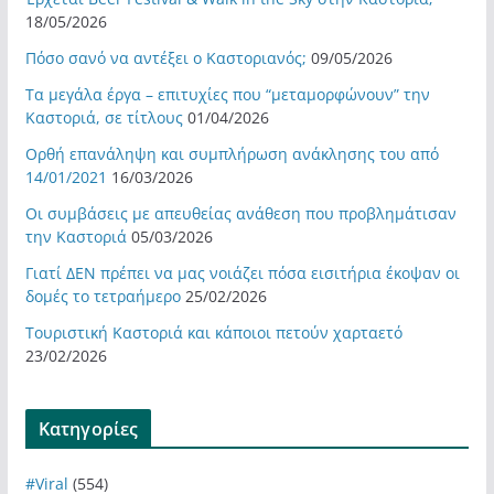
18/05/2026
Πόσο σανό να αντέξει ο Καστοριανός;
09/05/2026
Τα μεγάλα έργα – επιτυχίες που “μεταμορφώνουν” την
Καστοριά, σε τίτλους
01/04/2026
Ορθή επανάληψη και συμπλήρωση ανάκλησης του από
14/01/2021
16/03/2026
Οι συμβάσεις με απευθείας ανάθεση που προβλημάτισαν
την Καστοριά
05/03/2026
Γιατί ΔΕΝ πρέπει να μας νοιάζει πόσα εισιτήρια έκοψαν οι
δομές το τετραήμερο
25/02/2026
Τουριστική Καστοριά και κάποιοι πετούν χαρταετό
23/02/2026
Kατηγορίες
#Viral
(554)