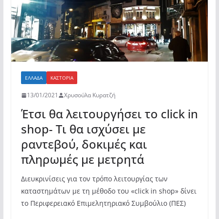
ΕΛΛΆΔΑ
ΚΑΣΤΟΡΙΆ
13/01/2021
Χρυσούλα Κυρατζή
Έτσι θα λειτουργήσει το click in
shop- Τι θα ισχύσει με
ραντεβού, δοκιμές και
πληρωμές με μετρητά
Διευκρινίσεις για τον τρόπο λειτουργίας των
καταστημάτων με τη μέθοδο του «click in shop» δίνει
το Περιφερειακό Επιμελητηριακό Συμβούλιο (ΠΕΣ)