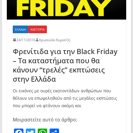
ΕΛΛΆΔΑ
ΚΑΣΤΟΡΙΆ
24/11/2016
Χρυσούλα Κυρατζή
Φρενίτιδα για την Black Friday
– Τα καταστήματα που θα
κάνουν “τρελές” εκπτώσεις
στην Ελλάδα
Οι εικόνες με ουρές εκατοντάδων ανθρώπων που
θέλουν να επωφεληθούν από τις μεγάλες εκπτώσεις
που μπορεί να φτάνουν ακόμη και
Μοιραστείτε αυτό το άρθρο: