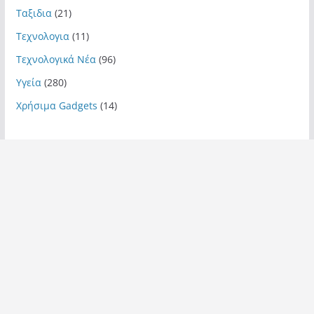
Ταξιδια
(21)
Τεχνολογια
(11)
Τεχνολογικά Νέα
(96)
Υγεία
(280)
Χρήσιμα Gadgets
(14)