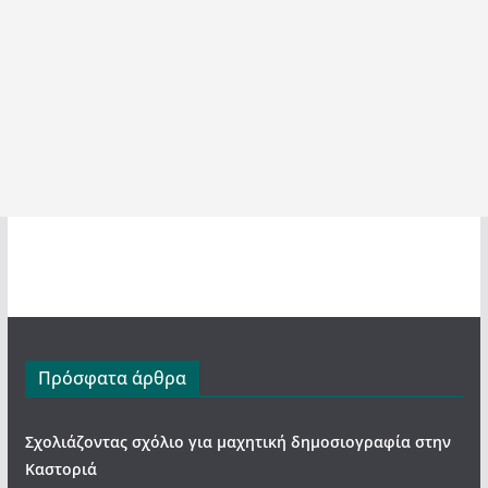
Πρόσφατα άρθρα
Σχολιάζοντας σχόλιο για μαχητική δημοσιογραφία στην
Καστοριά