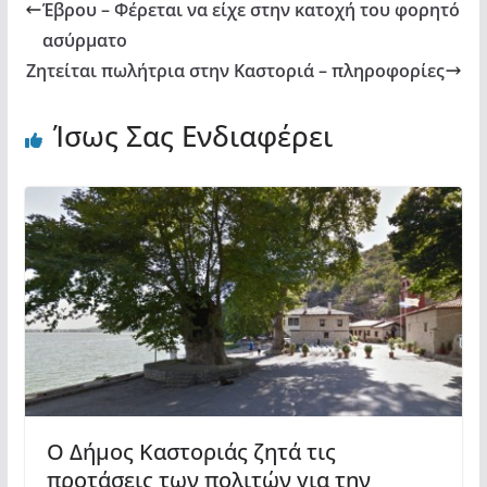
Έβρου – Φέρεται να είχε στην κατοχή του φορητό
ασύρματο
Ζητείται πωλήτρια στην Καστοριά – πληροφορίες
Ίσως Σας Ενδιαφέρει
Ο Δήμος Καστοριάς ζητά τις
προτάσεις των πολιτών για την