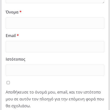
Όνομα
*
Email
*
Ιστότοπος
Αποθήκευσε το όνομά μου, email, και τον ιστότοπο
μου σε αυτόν τον πλοηγό για την επόμενη φορά που
θα σχολιάσω.