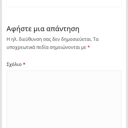
Αφήστε μια απάντηση
Η ηλ. διεύθυνση σας δεν δημοσιεύεται.
Τα
υποχρεωτικά πεδία σημειώνονται με
*
Σχόλιο
*