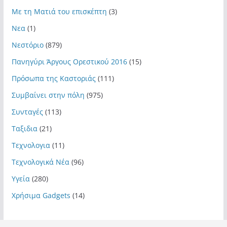
Με τη Ματιά του επισκέπτη
(3)
Νεα
(1)
Νεστόριο
(879)
Πανηγύρι Άργους Ορεστικού 2016
(15)
Πρόσωπα της Καστοριάς
(111)
Συμβαίνει στην πόλη
(975)
Συνταγές
(113)
Ταξιδια
(21)
Τεχνολογια
(11)
Τεχνολογικά Νέα
(96)
Υγεία
(280)
Χρήσιμα Gadgets
(14)