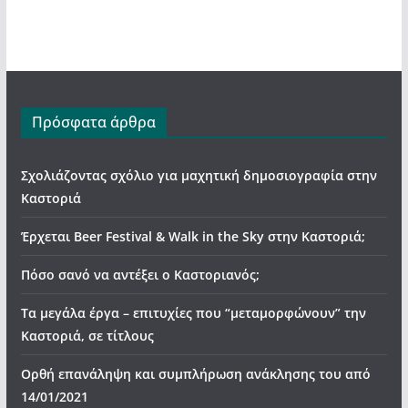
Πρόσφατα άρθρα
Σχολιάζοντας σχόλιο για μαχητική δημοσιογραφία στην
Καστοριά
Έρχεται Beer Festival & Walk in the Sky στην Καστοριά;
Πόσο σανό να αντέξει ο Καστοριανός;
Τα μεγάλα έργα – επιτυχίες που “μεταμορφώνουν” την
Καστοριά, σε τίτλους
Ορθή επανάληψη και συμπλήρωση ανάκλησης του από
14/01/2021