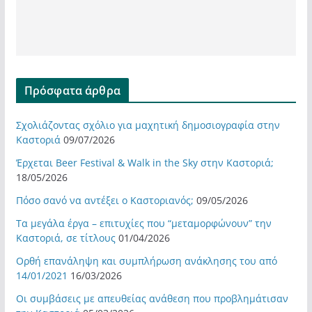
Πρόσφατα άρθρα
Σχολιάζοντας σχόλιο για μαχητική δημοσιογραφία στην
Καστοριά
09/07/2026
Έρχεται Beer Festival & Walk in the Sky στην Καστοριά;
18/05/2026
Πόσο σανό να αντέξει ο Καστοριανός;
09/05/2026
Τα μεγάλα έργα – επιτυχίες που “μεταμορφώνουν” την
Καστοριά, σε τίτλους
01/04/2026
Ορθή επανάληψη και συμπλήρωση ανάκλησης του από
14/01/2021
16/03/2026
Οι συμβάσεις με απευθείας ανάθεση που προβλημάτισαν