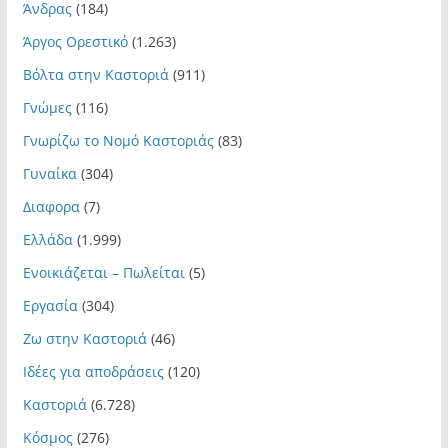
Άνδρας
(184)
Άργος Ορεστικό
(1.263)
Βόλτα στην Καστοριά
(911)
Γνώμες
(116)
Γνωρίζω το Νομό Καστοριάς
(83)
Γυναίκα
(304)
Διαφορα
(7)
Ελλάδα
(1.999)
Ενοικιάζεται – Πωλείται
(5)
Εργασία
(304)
Ζω στην Καστοριά
(46)
Ιδέες για αποδράσεις
(120)
Καστοριά
(6.728)
Κόσμος
(276)