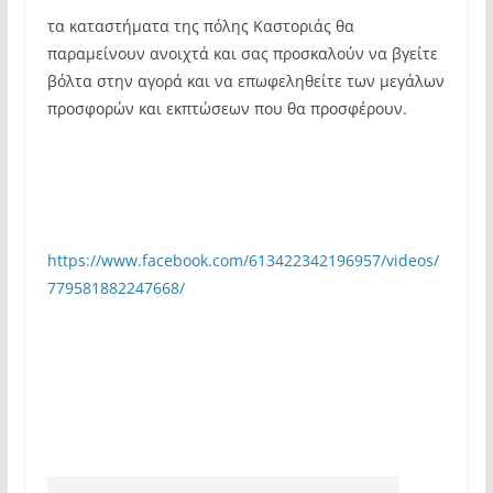
τα καταστήματα της πόλης Καστοριάς θα
παραμείνουν ανοιχτά και σας προσκαλούν να βγείτε
βόλτα στην αγορά και να επωφεληθείτε των μεγάλων
προσφορών και εκπτώσεων που θα προσφέρουν.
https://www.facebook.com/613422342196957/videos/
779581882247668/