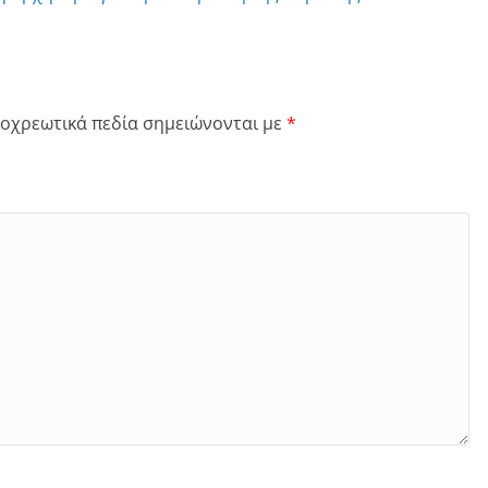
οχρεωτικά πεδία σημειώνονται με
*