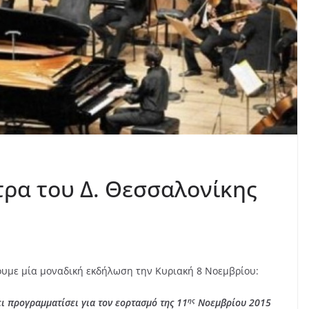
ρα του Δ. Θεσσαλονίκης
υμε μία μοναδική εκδήλωση την Κυριακή 8 Νοεμβρίου:
ης
ει προγραμματίσει για τον εορτασμό της 11
Νοεμβρίου 2015