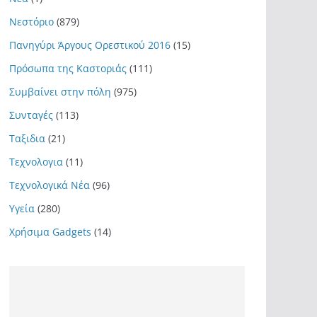
Νεστόριο
(879)
Πανηγύρι Άργους Ορεστικού 2016
(15)
Πρόσωπα της Καστοριάς
(111)
Συμβαίνει στην πόλη
(975)
Συνταγές
(113)
Ταξιδια
(21)
Τεχνολογια
(11)
Τεχνολογικά Νέα
(96)
Υγεία
(280)
Χρήσιμα Gadgets
(14)