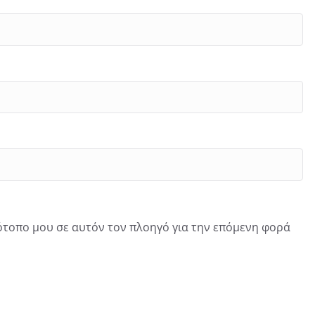
τότοπο μου σε αυτόν τον πλοηγό για την επόμενη φορά